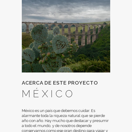
ACERCA DE ESTE PROYECTO
MÉXICO
México es un país que debemos cuidar. Es
alarmante toda la riqueza natural que se pierde
año con año. Hay mucho que destacar y presumir
a todo el mundo, y de nosotros depende
conservarnos como ese gran destino para viajar y