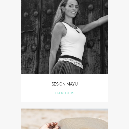
SESIÓN MAYU
PROYECTOS