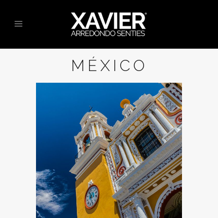
MÉXICO