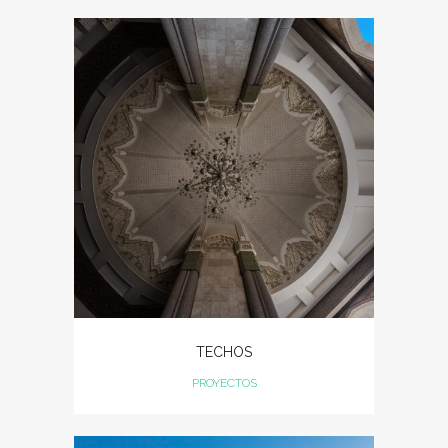
TECHOS
PROYECTOS