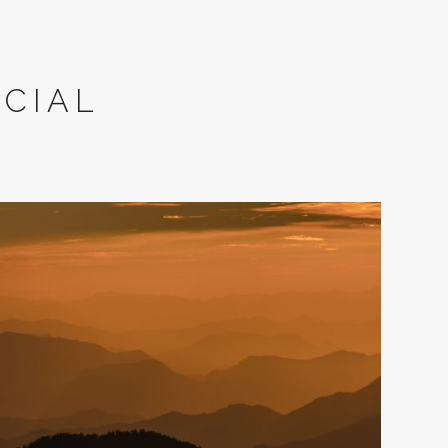
ECIAL