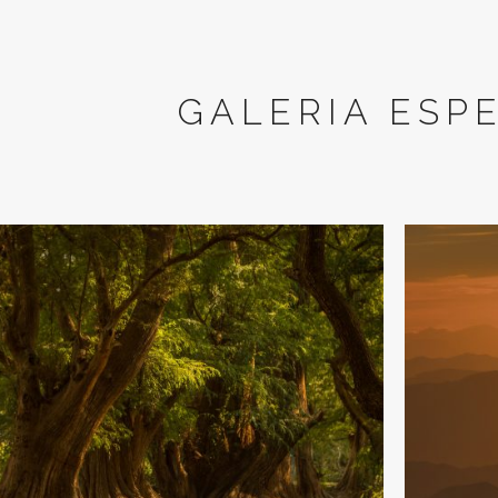
GALERIA ESP