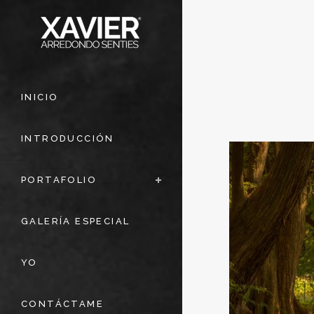
INICIO
INTRODUCCIÓN
PORTAFOLIO
GALERÍA ESPECIAL
YO
CONTÁCTAME